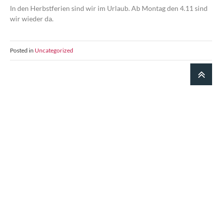
In den Herbstferien sind wir im Urlaub. Ab Montag den 4.11 sind
wir wieder da.
Posted in
Uncategorized