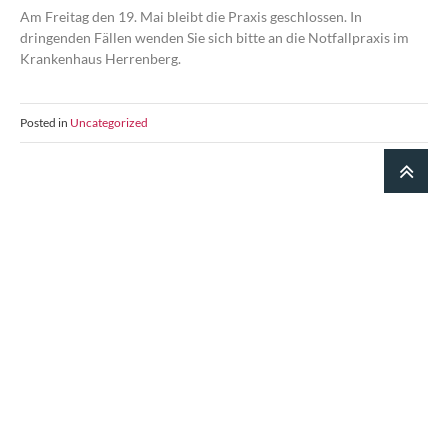
Am Freitag den 19. Mai bleibt die Praxis geschlossen. In
dringenden Fällen wenden Sie sich bitte an die Notfallpraxis im
Krankenhaus Herrenberg.
Posted in
Uncategorized