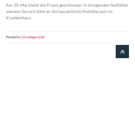
Am 10. Mai bleibt die Praxis geschlossen. In dringenden Notfällen
wenden Sie sich bitte an die hausärtliche Notfallpraxis im
Krankenhaus.
Posted in
Uncategorized